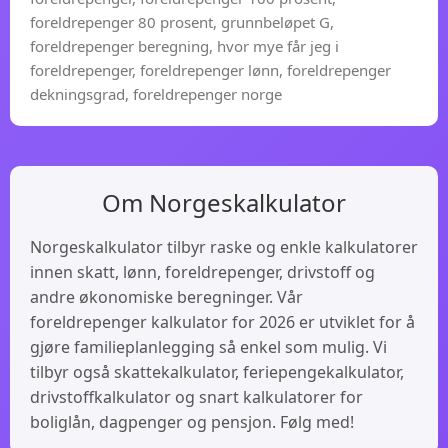
foreldrepenger 80 prosent, grunnbeløpet G,
foreldrepenger beregning, hvor mye får jeg i
foreldrepenger, foreldrepenger lønn, foreldrepenger
dekningsgrad, foreldrepenger norge
Om Norgeskalkulator
Norgeskalkulator tilbyr raske og enkle kalkulatorer
innen skatt, lønn, foreldrepenger, drivstoff og
andre økonomiske beregninger. Vår
foreldrepenger kalkulator for 2026 er utviklet for å
gjøre familieplanlegging så enkel som mulig. Vi
tilbyr også skattekalkulator, feriepengekalkulator,
drivstoffkalkulator og snart kalkulatorer for
boliglån, dagpenger og pensjon. Følg med!