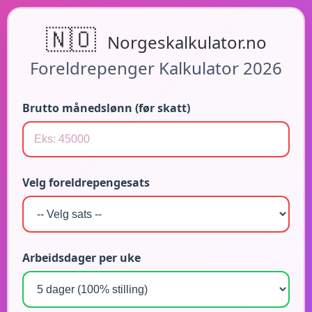
🇳🇴
Norgeskalkulator.no
Foreldrepenger Kalkulator 2026
Brutto månedslønn (før skatt)
Velg foreldrepengesats
Arbeidsdager per uke