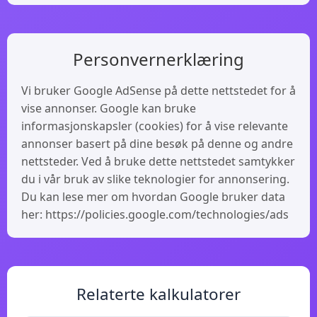
Personvernerklæring
Vi bruker Google AdSense på dette nettstedet for å
vise annonser. Google kan bruke
informasjonskapsler (cookies) for å vise relevante
annonser basert på dine besøk på denne og andre
nettsteder. Ved å bruke dette nettstedet samtykker
du i vår bruk av slike teknologier for annonsering.
Du kan lese mer om hvordan Google bruker data
her: https://policies.google.com/technologies/ads
Relaterte kalkulatorer