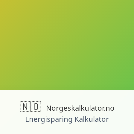
🇳🇴
Norgeskalkulator.no
Energisparing Kalkulator